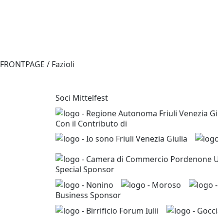
FRONTPAGE / Fazioli
Soci Mittelfest
Con il Contributo di
Special Sponsor
Business Sponsor