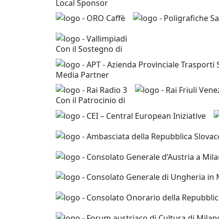
Local Sponsor
Con il Sostegno di
Media Partner
Con il Patrocinio di